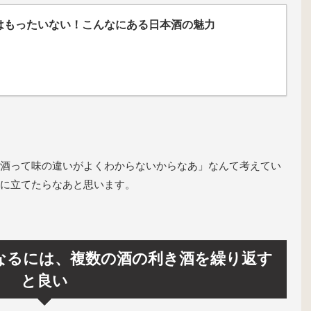
はもったいない！こんなにある日本酒の魅力
酒って味の違いがよくわからないからなあ」なんて考えてい
に立てたらなあと思います。
なるには、複数の酒の利き酒を繰り返す
と良い