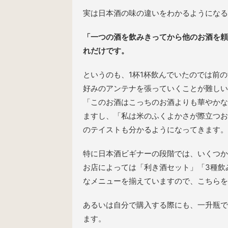
実は日本酒の味の違いをわかるようになる
「一つの酒を飲みきってから他のお酒を頼
れだけです。
というのも、1杯1杯飲んでいたのでは前
好みのアンテナを張っていくことが難しい
「このお酒はこっちのお酒よりも華やかな
ますし、「私は米のふくよかさが際立つお
のテイストも分かるようになってきます。
特に日本酒ビギナーの段階では、いくつか
お店によっては「利き酒セット」「3種飲
なメニューを揃えていますので、こちらを
あるいは自分で購入する際にも、一升瓶で
ます。