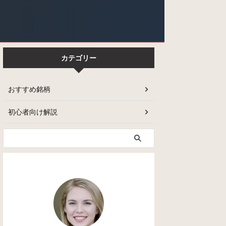
カテゴリー
おすすめ銘柄
初心者向け解説