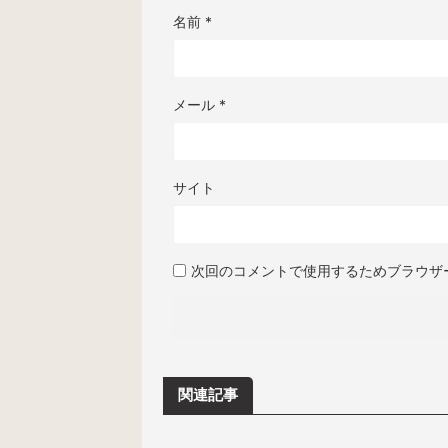
名前
*
メール
*
サイト
次回のコメントで使用するためブラウザ
関連記事