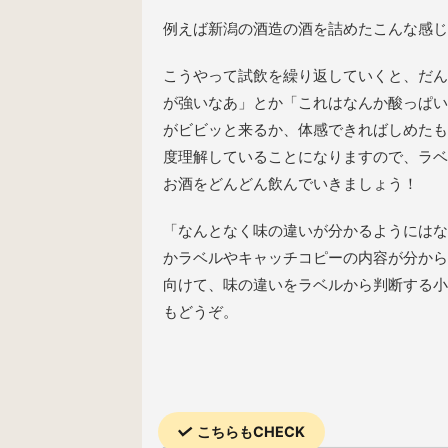
例えば新潟の酒造の酒を詰めたこんな感じ
こうやって試飲を繰り返していくと、だん
が強いなあ」とか「これはなんか酸っぱい
がビビッと来るか、体感できればしめたも
度理解していることになりますので、ラベ
お酒をどんどん飲んでいきましょう！
「なんとなく味の違いが分かるようにはな
かラベルやキャッチコピーの内容が分から
向けて、味の違いをラベルから判断する小
もどうぞ。
こちらもCHECK