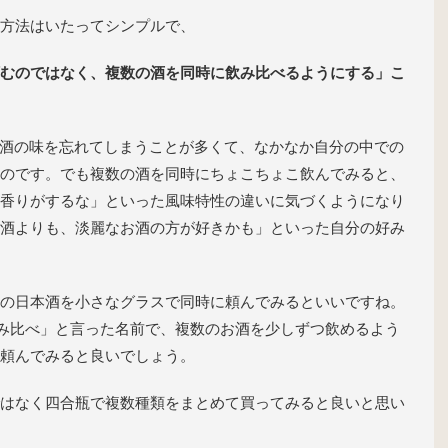
方法はいたってシンプルで、
むのではなく、複数の酒を同時に飲み比べるようにする」こ
の酒の味を忘れてしまうことが多くて、なかなか自分の中での
のです。でも複数の酒を同時にちょこちょこ飲んでみると、
香りがするな」といった風味特性の違いに気づくようになり
酒よりも、淡麗なお酒の方が好きかも」といった自分の好み
の日本酒を小さなグラスで同時に頼んでみるといいですね。
み比べ」と言った名前で、複数のお酒を少しずつ飲めるよう
頼んでみると良いでしょう。
はなく四合瓶で複数種類をまとめて買ってみると良いと思い