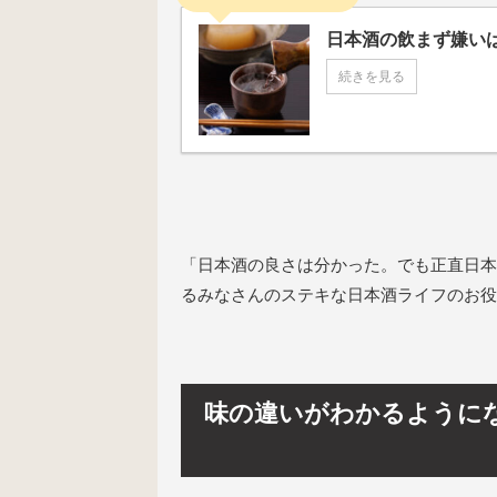
日本酒の飲まず嫌い
続きを見る
「日本酒の良さは分かった。でも正直日本
るみなさんのステキな日本酒ライフのお役
味の違いがわかるように