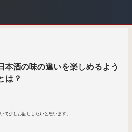
日本酒の味の違いを楽しめるよう
とは？
いて少しお話ししたいと思います。