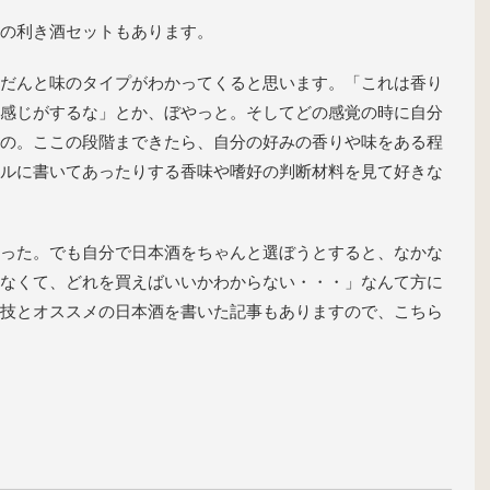
の利き酒セットもあります。
だんと味のタイプがわかってくると思います。「これは香り
感じがするな」とか、ぼやっと。そしてどの感覚の時に自分
の。ここの段階まできたら、自分の好みの香りや味をある程
ルに書いてあったりする香味や嗜好の判断材料を見て好きな
った。でも自分で日本酒をちゃんと選ぼうとすると、なかな
なくて、どれを買えばいいかわからない・・・」なんて方に
技とオススメの日本酒を書いた記事もありますので、こちら