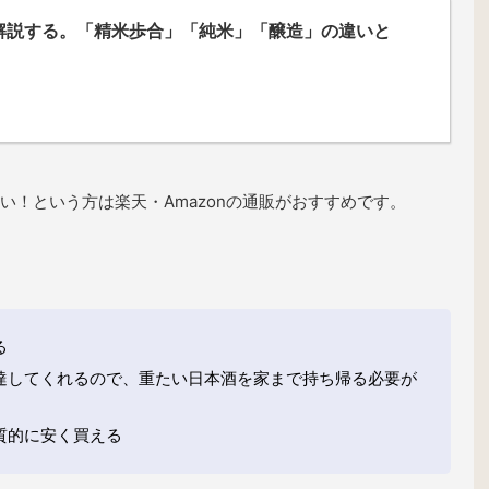
解説する。「精米歩合」「純米」「醸造」の違いと
い！という方は楽天・Amazonの通販がおすすめです。
る
達してくれるので、重たい日本酒を家まで持ち帰る必要が
質的に安く買える