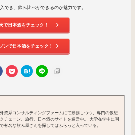
入でき、飲み比べができるのが魅力です。
天で日本酒をチェック！
ゾンで日本酒をチェック！
外資系コンサルティングファームにて勤務しつつ、専門の仮想
クチェーン、旅行、日本酒のサイトを運営中。 大学在学中に唎
で有名な飲み屋さんを探してはふらっと入っている。