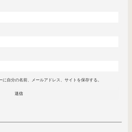
ーに自分の名前、メールアドレス、サイトを保存する。