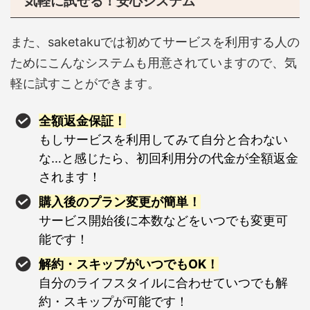
気軽に試せる！安心システム
また、saketakuでは初めてサービスを利用する人の
ためにこんなシステムも用意されていますので、気
軽に試すことができます。
全額返金保証！
もしサービスを利用してみて自分と合わない
な…と感じたら、初回利用分の代金が全額返金
されます！
購入後のプラン変更が簡単！
サービス開始後に本数などをいつでも変更可
能です！
解約・スキップがいつでもOK！
自分のライフスタイルに合わせていつでも解
約・スキップが可能です！