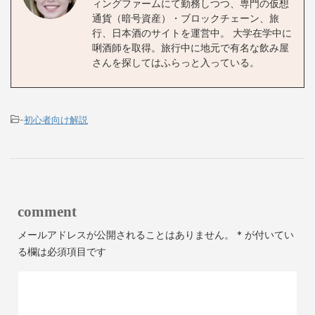
ィングファームにて勤務しつつ、専門の仮想
通貨（暗号資産）・ブロックチェーン、旅
行、日本酒のサイトを運営中。 大学在学中に
唎酒師を取得。旅行中に地元で有名な飲み屋
さんを探してはふらっと入っている。
-
初心者向け解説
comment
メールアドレスが公開されることはありません。
*
が付いてい
る欄は必須項目です