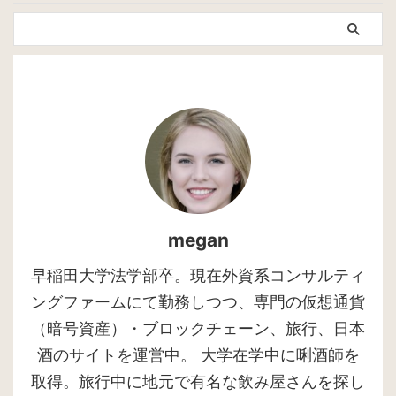
megan
早稲田大学法学部卒。現在外資系コンサルティ
ングファームにて勤務しつつ、専門の仮想通貨
（暗号資産）・ブロックチェーン、旅行、日本
酒のサイトを運営中。 大学在学中に唎酒師を
取得。旅行中に地元で有名な飲み屋さんを探し