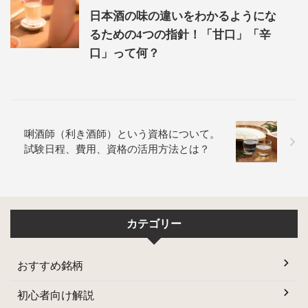
日本酒の味の違いをわかるようにな
るための4つの指針！「甘口」「辛
口」って何？
唎酒師（利き酒師）という資格について。
試験日程、費用、資格の活用方法とは？
カテゴリー
おすすめ銘柄
初心者向け解説