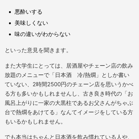
悪酔いする
美味しくない
味の違いがわからない
といった意見を聞きます。
また大学生にとっては、居酒屋やチェーン店の飲み
放題のメニューで「日本酒 冷/熱燗」としか書い
ていない、2時間2500円のチェーン店を思いうかべ
る方も多いかもしれませんし、古き良き時代の「お
風呂上がりに一家の大黒柱であるお父さんがちゃぶ
台で熱燗をあけてる」なんてイメージをしている方
もいるかもしれません。
でも本当はちゃんと日本酒を飲み慣れている人や、