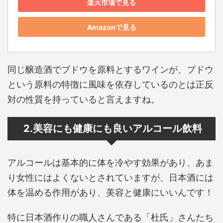
楽天市場で見る
Amazonで見る
同じ醸造酒でブドウを原料とするワインが、ブドウ
という原料の特徴に風味を依存しているのとは正反
対の性質を持っていると言えますね。
2.美容にも健康にも良いアルコール飲料
アルコールは基本的に体を冷やす効果があり、あま
り女性にはよくないとされていますが、日本酒には
体を温める作用があり、美容と健康にいいんです！
特に日本酒作りの職人さんである「杜氏」さんたち