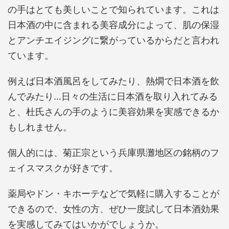
の手はとても美しいことで知られています。これは
日本酒の中に含まれる美容成分によって、肌の保湿
とアンチエイジングに繋がっているからだと言われ
ています。
例えば日本酒風呂をしてみたり、熱燗で日本酒を飲
んでみたり…日々の生活に日本酒を取り入れてみる
と、杜氏さんの手のように美容効果を実感できるか
もしれません。
個人的には、菊正宗という兵庫県灘地区の銘柄のフ
ェイスマスクが好きです。
薬局やドン・キホーテなどで気軽に購入することが
できるので、女性の方、ぜひ一度試して日本酒効果
を実感してみてはいかがでしょうか。