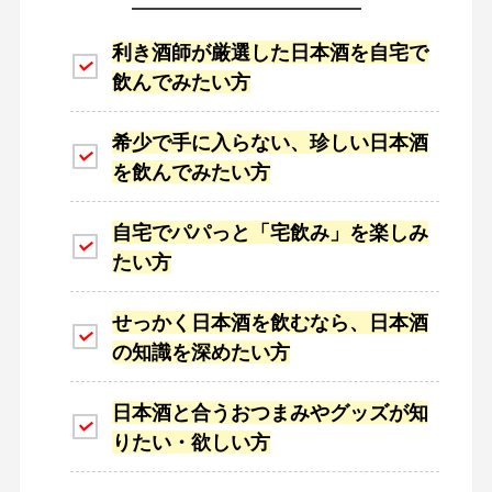
利き酒師が厳選した日本酒を自宅で
飲んでみたい方
希少で手に入らない、珍しい日本酒
を飲んでみたい方
自宅でパパっと「宅飲み」を楽しみ
たい方
せっかく日本酒を飲むなら、日本酒
の知識を深めたい方
日本酒と合うおつまみやグッズが知
りたい・欲しい方