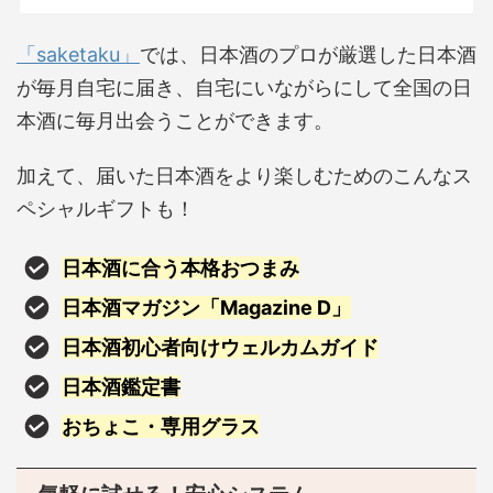
「saketaku」
では、日本酒のプロが厳選した日本酒
が毎月自宅に届き、自宅にいながらにして全国の日
本酒に毎月出会うことができます。
加えて、届いた日本酒をより楽しむためのこんなス
ペシャルギフトも！
日本酒に合う本格おつまみ
日本酒マガジン「Magazine D」
日本酒初心者向けウェルカムガイド
日本酒鑑定書
おちょこ・専用グラス