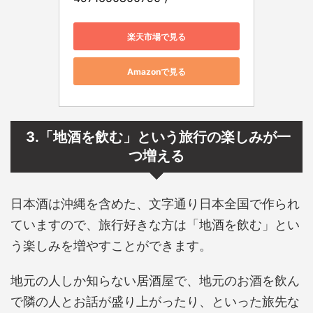
楽天市場で見る
Amazonで見る
3.「地酒を飲む」という旅行の楽しみが一
つ増える
日本酒は沖縄を含めた、文字通り日本全国で作られ
ていますので、旅行好きな方は「地酒を飲む」とい
う楽しみを増やすことができます。
地元の人しか知らない居酒屋で、地元のお酒を飲ん
で隣の人とお話が盛り上がったり、といった旅先な