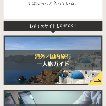
てはふらっと入っている。
おすすめサイトもCHECK！