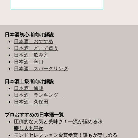
日本酒初心者向け解説
日本酒 おすすめ
日本酒 どこで買う
日本酒 飲み方
日本酒 辛口
日本酒 スパークリング
日本酒上級者向け解説
日本酒 通販
日本酒 ランキング
日本酒 久保田
プロおすすめの日本酒一覧
圧倒的な人気と美味さ！一流が認める味
醸し人九平次
モンドセレクション金賞受賞！誰もが楽しめる