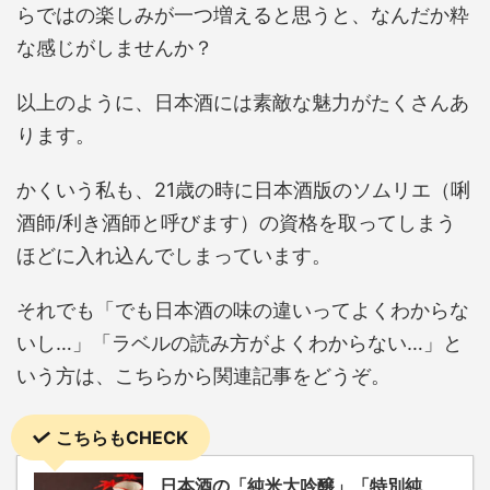
らではの楽しみが一つ増えると思うと、なんだか粋
な感じがしませんか？
以上のように、日本酒には素敵な魅力がたくさんあ
ります。
かくいう私も、21歳の時に日本酒版のソムリエ（唎
酒師/利き酒師と呼びます）の資格を取ってしまう
ほどに入れ込んでしまっています。
それでも「でも日本酒の味の違いってよくわからな
いし…」「ラベルの読み方がよくわからない…」と
いう方は、こちらから関連記事をどうぞ。
こちらもCHECK
日本酒の「純米大吟醸」「特別純