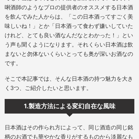
唎酒師のようなプロの提供者のオススメする日本酒
を飲んでみた人からは、「この日本酒ってすごく美
味しいね！」とか「日本酒って食わず嫌いしていた
けれど、とても良い酒なんだなとわかった！」とい
う声も聞くようになります。それくらい日本酒は飲
まないと勿体ないくらいとっても奥が深いお酒なの
です。
そこで本記事では、そんな日本酒の持つ魅力を大き
く3つ、ご紹介したいと思います。
1.製造方法による変幻自在な風味
日本酒はその作られ方によって、同じ酒造の同じ銘
柄のお酒でも華やかな香りがするものから淡麗なも