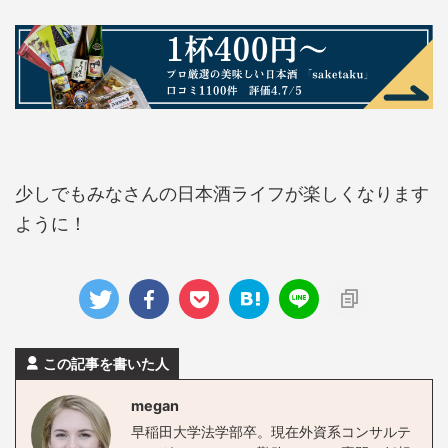
少しでもみなさんの日本酒ライフが楽しくなります
ように！
この記事を書いた人
megan
早稲田大学法学部卒。現在外資系コンサルテ