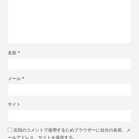
名前
*
メール
*
サイト
次回のコメントで使用するためブラウザーに自分の名前、メ
ールアドレス、サイトを保存する。