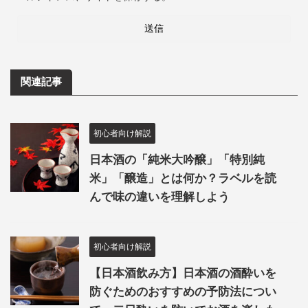
関連記事
初心者向け解説
日本酒の「純米大吟醸」「特別純
米」「醸造」とは何か？ラベルを読
んで味の違いを理解しよう
初心者向け解説
【日本酒飲み方】日本酒の酒酔いを
防ぐためのおすすめの予防法につい