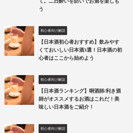
て。二日酔いを防いでお酒を楽しも
う
初心者向け解説
【日本酒初心者おすすめ】飲みやす
くておいしい日本酒3選！日本酒の初
心者はここから始めよう
初心者向け解説
【日本酒ランキング】唎酒師/利き酒
師がオススメするお酒はこれだ！美
味しい日本酒をご紹介！
初心者向け解説