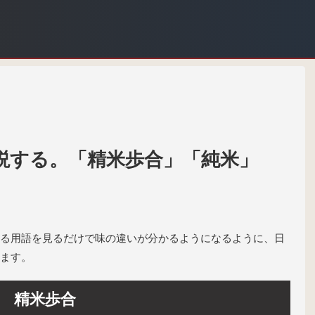
説する。「精米歩合」「純米」
る用語を見るだけで味の違いが分かるようになるように、日
ます。
精米歩合