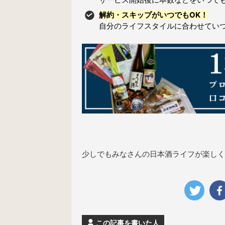
解約・スキップがいつでもOK！
自分のライフスタイルに合わせてい
少しでもみなさんの日本酒ライフが楽しく
この記事を書いた人