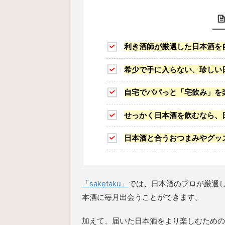
利き酒師が厳選した日本酒を
希少で手に入らない、珍しい
自宅でパパっと「宅飲み」を
せっかく日本酒を飲むなら、
日本酒と合うおつまみやグッ
「saketaku」
では、日本酒のプロが厳選
本酒に毎月出会うことができます。
加えて、届いた日本酒をより楽しむための