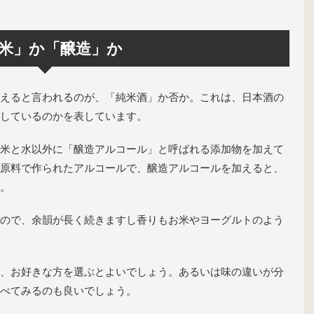
米」か「醸造」か
えると言われるのが、「純米酒」か否か。これは、日本酒の
しているのかを表しています。
米と水以外に「醸造アルコール」と呼ばれる添加物を加えて
原料で作られたアルコールで、醸造アルコールを加えると、
。
ので、余韻が長く続きますし香りもお米やヨーグルトのよう
、お好きな方を選ぶとよいでしょう。あるいは味の違いが分
べてみるのも良いでしょう。