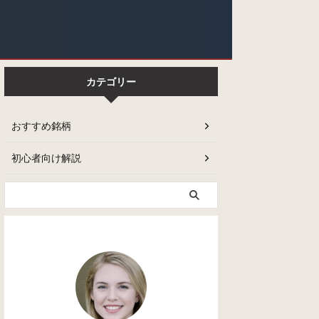
カテゴリー
おすすめ銘柄
初心者向け解説