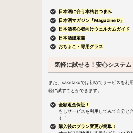
日本酒に合う本格おつまみ
日本酒マガジン「Magazine D」
日本酒初心者向けウェルカムガイド
日本酒鑑定書
おちょこ・専用グラス
気軽に試せる！安心システム
また、saketakuでは初めてサービス
軽に試すことができます。
全額返金保証！
もしサービスを利用してみて自分と
す！
購入後のプラン変更が簡単！
サービス開始後に本数などをいつで