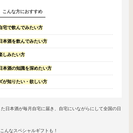
こんな方におすすめ
自宅で飲んでみたい方
日本酒を飲んでみたい方
楽しみたい方
日本酒の知識を深めたい方
ズが知りたい・欲しい方
した日本酒が毎月自宅に届き、自宅にいながらにして全国の日
こんなスペシャルギフトも！