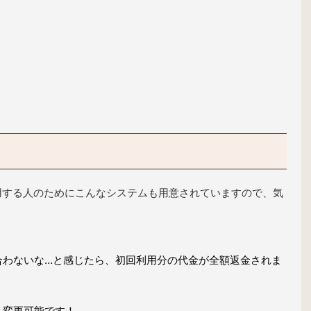
を利用する人のためにこんなシステムも用意されていますので、気
合わないな…と感じたら、初回利用分の代金が全額返金されま
も変更可能です！