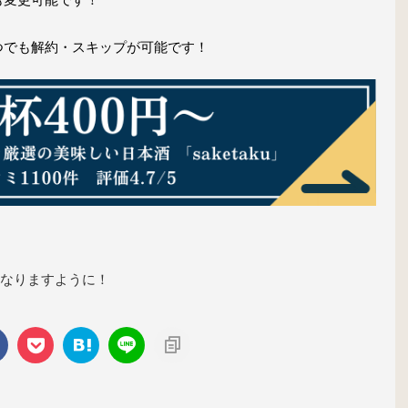
つでも解約・スキップが可能です！
なりますように！