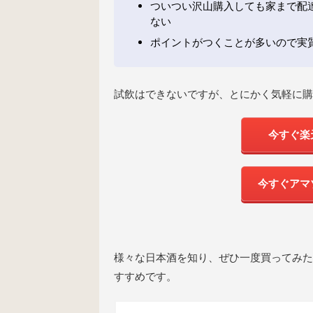
ついつい沢山購入しても家まで配
ない
ポイントがつくことが多いので実
試飲はできないですが、とにかく気軽に購
今すぐ楽
今すぐアマ
様々な日本酒を知り、ぜひ一度買ってみた
すすめです。