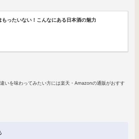
はもったいない！こんなにある日本酒の魅力
違いを味わってみたい方には楽天・Amazonの通販がおすす
る