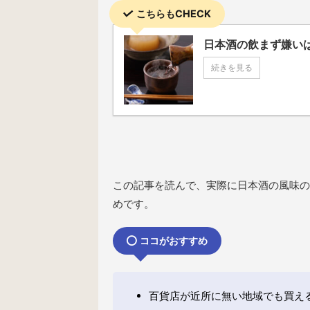
こちらもCHECK
日本酒の飲まず嫌い
続きを見る
この記事を読んで、実際に日本酒の風味の
めです。
ココがおすすめ
百貨店が近所に無い地域でも買え