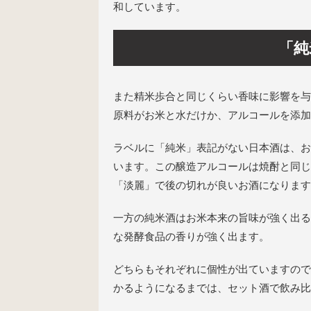
和しています。
「純
また精米歩合と同じくらい香味に影響を与
原料がお米と水だけか、アルコールを添加
ラベルに「純米」表記がない日本酒は、お
います。この醸造アルコールは焼酎と同じ
「淡麗」で後の切れが良いお酒になります
一方の純米酒はお米本来の旨味が強く出る
な発酵食品の香りが強く出ます。
どちらもそれぞれに個性が出ていますので
かるようになるまでは、セット酒で飲み比