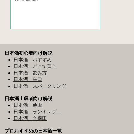
日本酒初心者向け解説
日本酒 おすすめ
日本酒 どこで買う
日本酒 飲み方
日本酒 辛口
日本酒 スパークリング
日本酒上級者向け解説
日本酒 通販
日本酒 ランキング
日本酒 久保田
プロおすすめの日本酒一覧