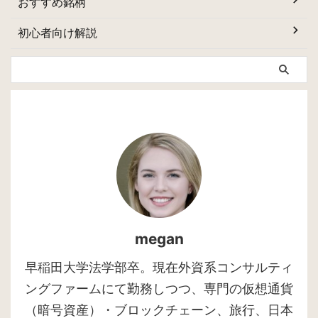
おすすめ銘柄
初心者向け解説
megan
早稲田大学法学部卒。現在外資系コンサルティ
ングファームにて勤務しつつ、専門の仮想通貨
（暗号資産）・ブロックチェーン、旅行、日本