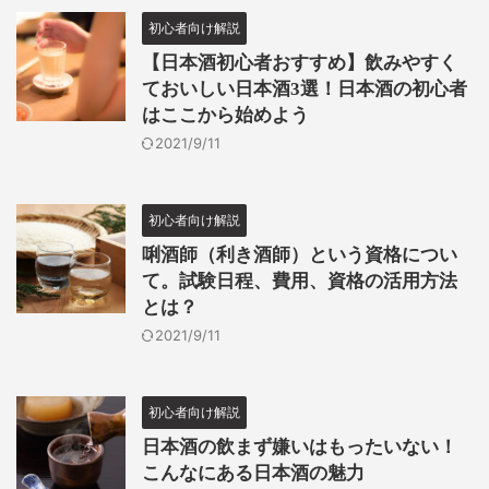
初心者向け解説
【日本酒初心者おすすめ】飲みやすく
ておいしい日本酒3選！日本酒の初心者
はここから始めよう
2021/9/11
初心者向け解説
唎酒師（利き酒師）という資格につい
て。試験日程、費用、資格の活用方法
とは？
2021/9/11
初心者向け解説
日本酒の飲まず嫌いはもったいない！
こんなにある日本酒の魅力