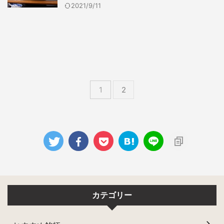
2021/9/11
1
2
カテゴリー