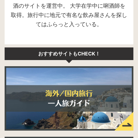
酒のサイトを運営中。 大学在学中に唎酒師を
取得。旅行中に地元で有名な飲み屋さんを探し
てはふらっと入っている。
おすすめサイトもCHECK！